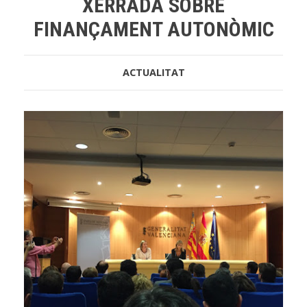
XERRADA SOBRE
FINANÇAMENT AUTONÒMIC
ACTUALITAT