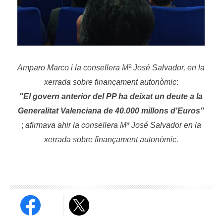
Amparo Marco i la consellera Mª José Salvador, en la
xerrada sobre finançament autonòmic
:
"El govern anterior del PP ha deixat un deute a la
Generalitat Valenciana de 40.000 millons d'Euros"
;
afirmava ahir la consellera Mª José Salvador en la
xerrada sobre finançament autonòmic.