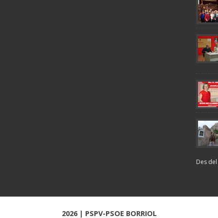
Des del 
2026 |
PSPV-PSOE BORRIOL