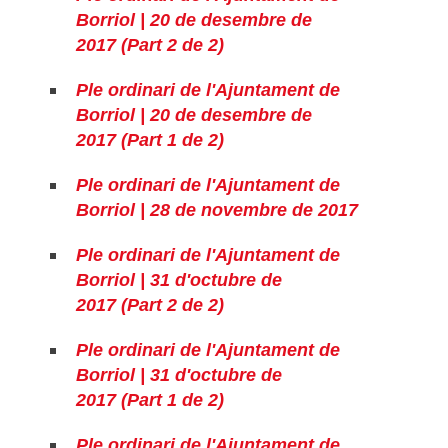
Borriol | 20 de desembre de
2017 (Part 2 de 2)
Ple ordinari de l'Ajuntament de
Borriol | 20 de desembre de
2017 (Part 1 de 2)
Ple ordinari de l'Ajuntament de
Borriol | 28 de novembre de 2017
Ple ordinari de l'Ajuntament de
Borriol | 31 d'octubre de
2017 (Part 2 de 2)
Ple ordinari de l'Ajuntament de
Borriol | 31 d'octubre de
2017 (Part 1 de 2)
Ple ordinari de l'Ajuntament de