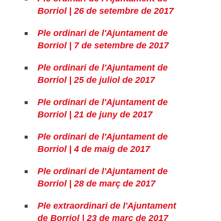
Borriol | 26 de setembre de 2017
Ple ordinari de l'Ajuntament de
Borriol | 7 de setembre de 2017
Ple ordinari de l'Ajuntament de
Borriol | 25 de juliol de 2017
Ple ordinari de l'Ajuntament de
Borriol | 21 de juny de 2017
Ple ordinari de l'Ajuntament de
Borriol | 4 de maig de 2017
Ple ordinari de l'Ajuntament de
Borriol | 28 de març de 2017
Ple extraordinari de l'Ajuntament
de Borriol | 23 de març de 2017